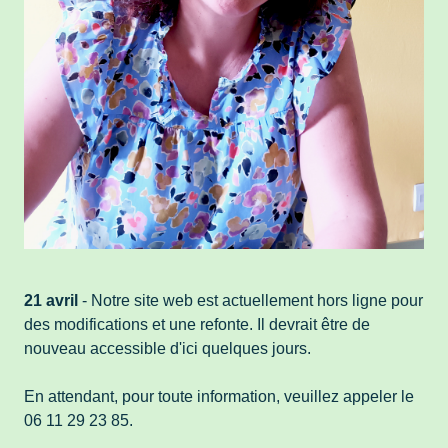
21 avril
- Notre site web est actuellement hors ligne pour
des modifications et une refonte. Il devrait être de
nouveau accessible d'ici quelques jours.
En attendant, pour toute information, veuillez appeler le
06 11 29 23 85.