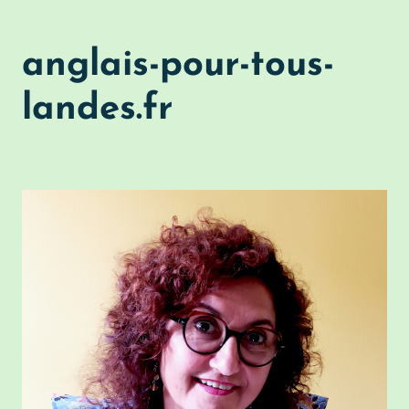
anglais-pour-tous-
landes.fr